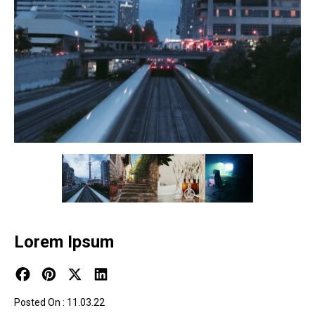
Lorem Ipsum
Posted On : 11.03.22