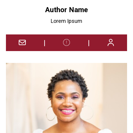
Author Name
Lorem Ipsum
|
|