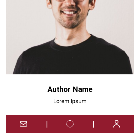
Author Name
Lorem Ipsum
|
|