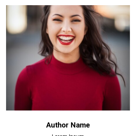
Author Name