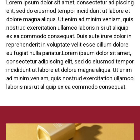
Lorem ipsum dolor sit amet, consectetur adipiscing
elit, sed do eiusmod tempor incididunt ut labore et
dolore magna aliqua. Ut enim ad minim veniam, quis
nostrud exercitation ullamco laboris nisi ut aliquip
ex ea commodo consequat. Duis aute irure dolor in
reprehenderit in voluptate velit esse cillum dolore
eu fugiat nulla pariatur.Lorem ipsum dolor sit amet,
consectetur adipiscing elit, sed do eiusmod tempor
incididunt ut labore et dolore magna aliqua. Ut enim
ad minim veniam, quis nostrud exercitation ullamco
laboris nisi ut aliquip ex ea commodo consequat.