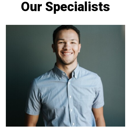
Our Specialists