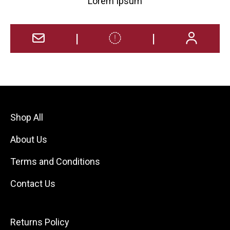
Lorem Ipsum
|
|
Shop All
About Us
Terms and Conditions
Contact Us
Returns Policy