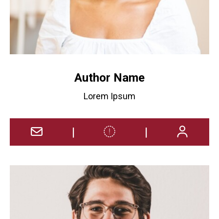
Author Name
Lorem Ipsum
|
|