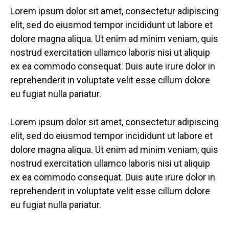
Lorem ipsum dolor sit amet, consectetur adipiscing
elit, sed do eiusmod tempor incididunt ut labore et
dolore magna aliqua. Ut enim ad minim veniam, quis
nostrud exercitation ullamco laboris nisi ut aliquip
ex ea commodo consequat. Duis aute irure dolor in
reprehenderit in voluptate velit esse cillum dolore
eu fugiat nulla pariatur.
Lorem ipsum dolor sit amet, consectetur adipiscing
elit, sed do eiusmod tempor incididunt ut labore et
dolore magna aliqua. Ut enim ad minim veniam, quis
nostrud exercitation ullamco laboris nisi ut aliquip
ex ea commodo consequat. Duis aute irure dolor in
reprehenderit in voluptate velit esse cillum dolore
eu fugiat nulla pariatur.